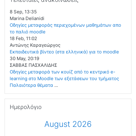
8 Sep, 13:35
Marina Delianidi
Οδηγίες μεταφοράς περιεχομένων μαθημάτων απο
το παλιό moodle
18 Feb, 11:02
Αντώνης Καραγεώργος
Eκπαιδευτικά βίντεο (στα ελληνικά) για το moodle
30 May, 20:19
ΣΑΒΒΑΣ ΠΑΣΧΑΛΙΔΗΣ
Οδηγίες μεταφορά των κουίζ από το κεντρικό e-
learning στο Moodle των εξετάσεων του τμήματος
Παλαιότερα θέματα
...
Παράλειψη Ημερολόγιο
Ημερολόγιο
August 2026