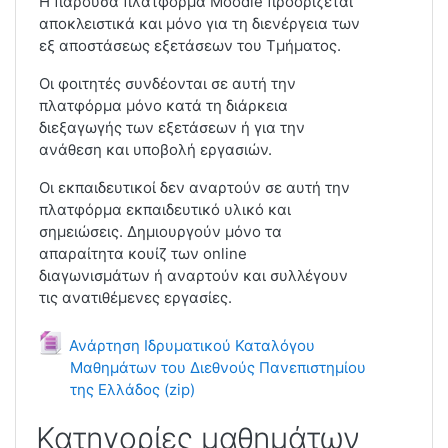
Η παρούσα πλατφόρμα Moodle προορίζεται
αποκλειστικά και μόνο για τη διενέργεια των
εξ αποστάσεως εξετάσεων του Τμήματος.
Οι φοιτητές συνδέονται σε αυτή την
πλατφόρμα μόνο κατά τη διάρκεια
διεξαγωγής των εξετάσεων ή για την
ανάθεση και υποβολή εργασιών.
Οι εκπαιδευτικοί δεν αναρτούν σε αυτή την
πλατφόρμα εκπαιδευτικό υλικό και
σημειώσεις. Δημιουργούν μόνο τα
απαραίτητα κουίζ των online
διαγωνισμάτων ή αναρτούν και συλλέγουν
τις ανατιθέμενες εργασίες.
Ανάρτηση Ιδρυματικού Καταλόγου
Μαθημάτων του Διεθνούς Πανεπιστημίου
της Ελλάδος (zip)
Αρχείο
Κατηγορίες μαθημάτων